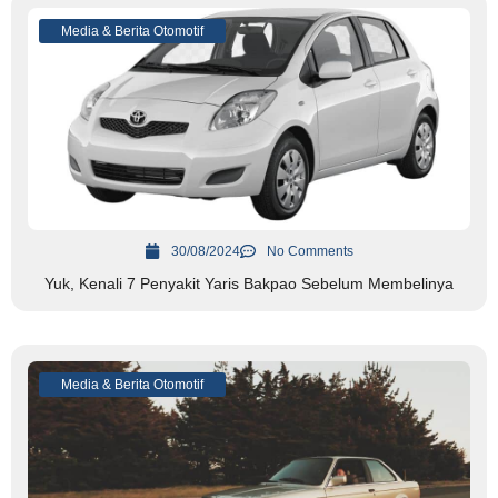
Media & Berita Otomotif
30/08/2024
No Comments
Yuk, Kenali 7 Penyakit Yaris Bakpao Sebelum Membelinya
Media & Berita Otomotif