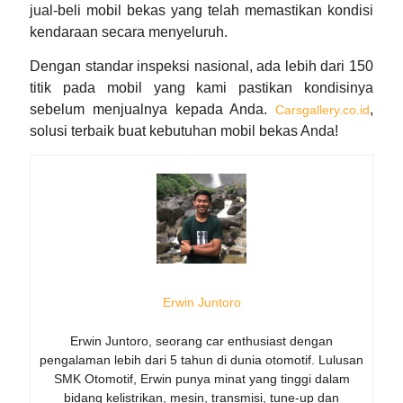
jual-beli mobil bekas yang telah memastikan kondisi
kendaraan secara menyeluruh.
Dengan standar inspeksi nasional, ada lebih dari 150
titik pada mobil yang kami pastikan kondisinya
sebelum menjualnya kepada Anda.
,
Carsgallery.co.id
solusi terbaik buat kebutuhan mobil bekas Anda!
Erwin Juntoro
Erwin Juntoro, seorang car enthusiast dengan
pengalaman lebih dari 5 tahun di dunia otomotif. Lulusan
SMK Otomotif, Erwin punya minat yang tinggi dalam
bidang kelistrikan, mesin, transmisi, tune-up dan