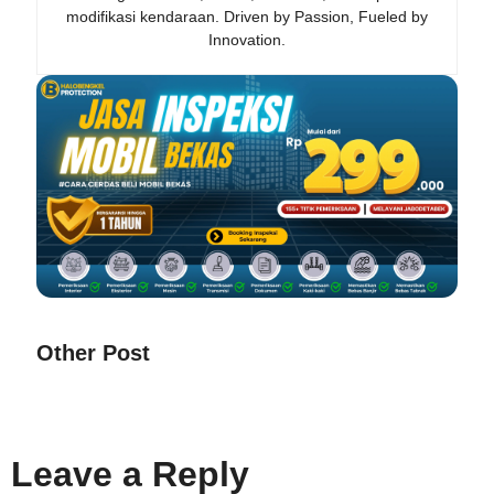
modifikasi kendaraan. Driven by Passion, Fueled by
Innovation.
Other Post
Leave a Reply