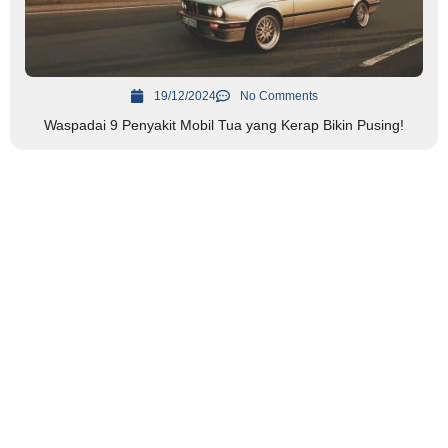
19/12/2024
No Comments
Waspadai 9 Penyakit Mobil Tua yang Kerap Bikin Pusing!