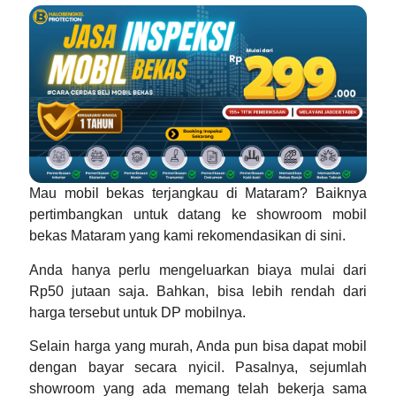
Mau mobil bekas terjangkau di Mataram? Baiknya
pertimbangkan untuk datang ke
showroom mobil
bekas Mataram
yang kami rekomendasikan di sini.
Anda hanya perlu mengeluarkan biaya mulai dari
Rp50 jutaan saja. Bahkan, bisa lebih rendah dari
harga tersebut untuk DP mobilnya.
Selain harga yang murah, Anda pun bisa dapat mobil
dengan bayar secara nyicil. Pasalnya, sejumlah
showroom yang ada memang telah bekerja sama