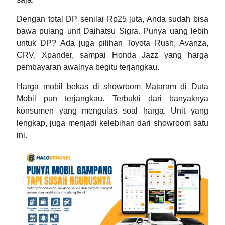
Dengan total DP senilai Rp25 juta, Anda sudah bisa
bawa pulang unit Daihatsu Sigra. Punya uang lebih
untuk DP? Ada juga pilihan Toyota Rush, Avanza,
CRV, Xpander, sampai Honda Jazz yang harga
pembayaran awalnya begitu terjangkau.
Harga mobil bekas di showroom Mataram
di Duta
Mobil pun terjangkau. Terbukti dari banyaknya
konsumen yang mengulas soal harga. Unit yang
lengkap, juga menjadi kelebihan dari showroom satu
ini.