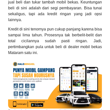
jual beli dan tukar tambah mobil bekas. Keuntungan
beli di sini adalah dari segi pembayaran. Bisa tunai
sekaligus, tapi ada kredit ringan yang jadi opsi
lainnya.
Kredit di sini tenornya pun cukup panjang karena bisa
sampai lima tahun. Prosesnya tak berbelit-belit dan
total cicilannya sudah pasti ringan. Jadi,
pertimbangkan pula untuk beli di
dealer mobil bekas
Mataram
satu ini.