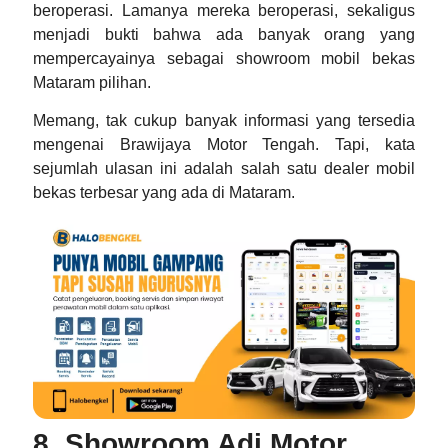
beroperasi. Lamanya mereka beroperasi, sekaligus
menjadi bukti bahwa ada banyak orang yang
mempercayainya sebagai
showroom mobil bekas
Mataram
pilihan.
Memang, tak cukup banyak informasi yang tersedia
mengenai Brawijaya Motor Tengah. Tapi, kata
sejumlah ulasan ini adalah salah satu dealer mobil
bekas terbesar yang ada di Mataram.
8. Showroom Adi Motor