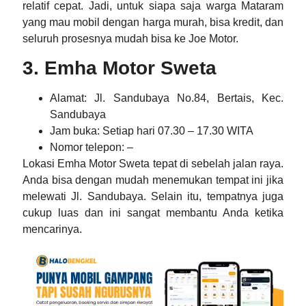
relatif cepat. Jadi, untuk siapa saja warga Mataram
yang mau mobil dengan harga murah, bisa kredit, dan
seluruh prosesnya mudah bisa ke Joe Motor.
3. Emha Motor Sweta
Alamat
: Jl. Sandubaya No.84, Bertais, Kec.
Sandubaya
Jam buka
: Setiap hari 07.30 – 17.30 WITA
Nomor telepon
: –
Lokasi Emha Motor Sweta tepat di sebelah jalan raya.
Anda bisa dengan mudah menemukan tempat ini jika
melewati Jl. Sandubaya. Selain itu, tempatnya juga
cukup luas dan ini sangat membantu Anda ketika
mencarinya.