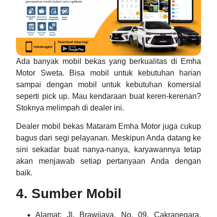
Ada banyak mobil bekas yang berkualitas di Emha
Motor Sweta. Bisa mobil untuk kebutuhan harian
sampai dengan mobil untuk kebutuhan komersial
seperti pick up. Mau kendaraan buat keren-kerenan?
Stoknya melimpah di dealer ini.
Dealer mobil bekas Mataram
Emha Motor juga cukup
bagus dari segi pelayanan. Meskipun Anda datang ke
sini sekadar buat nanya-nanya, karyawannya tetap
akan menjawab setiap pertanyaan Anda dengan
baik.
4. Sumber Mobil
Alamat
: Jl. Brawijaya, No. 09, Cakranegara,