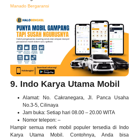
Manado Bergaransi
9. Indo Karya Utama Mobil
Alamat
: No. Cakranegara, Jl. Panca Usaha
No.3-5, Cilinaya
Jam buka
: Setiap hari 08.00 – 20.00 WITA
Nomor telepon
: –
Hampir semua merk mobil populer tersedia di Indo
Karya Utama Mobil. Contohnya, Anda bisa