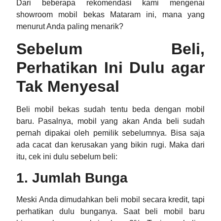
Dari beberapa rekomendasi kami mengenai
showroom mobil bekas Mataram
ini, mana yang
menurut Anda paling menarik?
Sebelum Beli,
Perhatikan Ini Dulu agar
Tak Menyesal
Beli mobil bekas sudah tentu beda dengan mobil
baru. Pasalnya, mobil yang akan Anda beli sudah
pernah dipakai oleh pemilik sebelumnya. Bisa saja
ada cacat dan kerusakan yang bikin rugi. Maka dari
itu, cek ini dulu sebelum beli:
1. Jumlah Bunga
Meski Anda dimudahkan beli mobil secara kredit, tapi
perhatikan dulu bunganya. Saat beli mobil baru