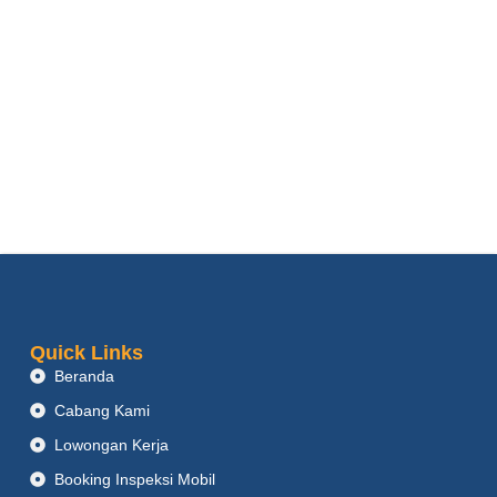
Quick Links
Beranda
Cabang Kami
Lowongan Kerja
Booking Inspeksi Mobil