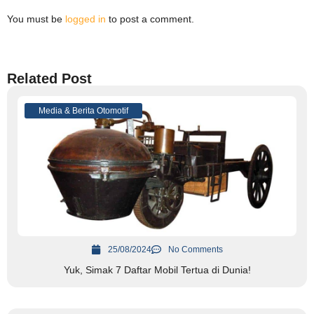
You must be
logged in
to post a comment.
Related Post
Media & Berita Otomotif
25/08/2024
No Comments
Yuk, Simak 7 Daftar Mobil Tertua di Dunia!