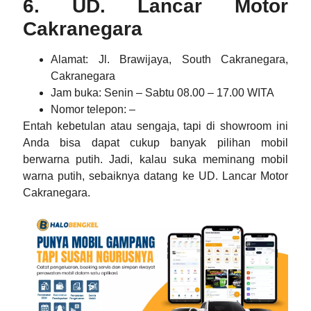
6. UD. Lancar Motor
Cakranegara
Alamat
: Jl. Brawijaya, South Cakranegara,
Cakranegara
Jam buka
: Senin – Sabtu 08.00 – 17.00 WITA
Nomor telepon
: –
Entah kebetulan atau sengaja, tapi di showroom ini
Anda bisa dapat cukup banyak pilihan mobil
berwarna putih. Jadi, kalau suka meminang mobil
warna putih, sebaiknya datang ke UD. Lancar Motor
Cakranegara.