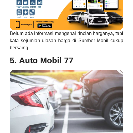
Belum ada informasi mengenai rincian harganya, tapi
kata sejumlah ulasan harga di Sumber Mobil cukup
bersaing.
5. Auto Mobil 77