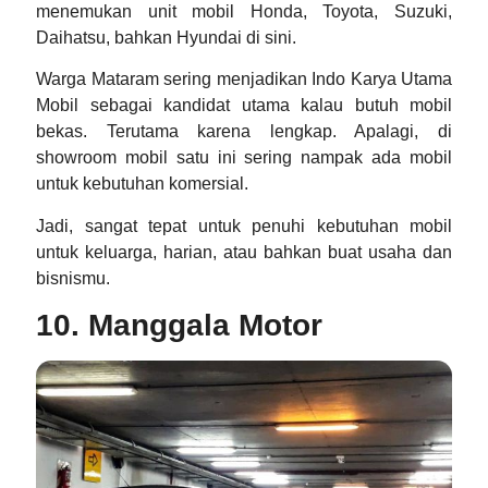
menemukan unit mobil Honda, Toyota, Suzuki,
Daihatsu, bahkan Hyundai di sini.
Warga Mataram sering menjadikan Indo Karya Utama
Mobil sebagai kandidat utama kalau butuh mobil
bekas. Terutama karena lengkap. Apalagi, di
showroom mobil satu ini sering nampak ada mobil
untuk kebutuhan komersial.
Jadi, sangat tepat untuk penuhi kebutuhan mobil
untuk keluarga, harian, atau bahkan buat usaha dan
bisnismu.
10. Manggala Motor