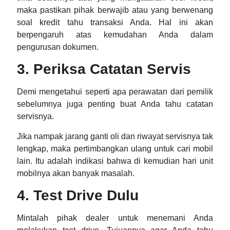
maka pastikan pihak berwajib atau yang berwenang
soal kredit tahu transaksi Anda. Hal ini akan
berpengaruh atas kemudahan Anda dalam
pengurusan dokumen.
3. Periksa Catatan Servis
Demi mengetahui seperti apa perawatan dari pemilik
sebelumnya juga penting buat Anda tahu catatan
servisnya.
Jika nampak jarang ganti oli dan riwayat servisnya tak
lengkap, maka pertimbangkan ulang untuk cari mobil
lain. Itu adalah indikasi bahwa di kemudian hari unit
mobilnya akan banyak masalah.
4. Test Drive Dulu
Mintalah pihak dealer untuk menemani Anda