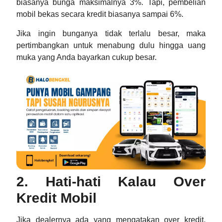
biasanya bunga maksimalnya 3%. Tapi, pembelian
mobil bekas secara kredit biasanya sampai 6%.
Jika ingin bunganya tidak terlalu besar, maka
pertimbangkan untuk menabung dulu hingga uang
muka yang Anda bayarkan cukup besar.
2. Hati-hati Kalau Over
Kredit Mobil
Jika dealernya ada yang mengatakan over kredit,